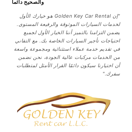
والصحيح دائماً
"إن Golden Key Car Rental هو خيارك الأول
لخدمات السيارات الموثوقة والرفيعة المستوى.
يضمن التزامنا بالتميز أننا الخيار الأول لجميع
احتياجات تأجير السيارات الخاصة بك. مع التفاني
في تقديم خدمة عملاء استثنائية ومجموعة واسعة
من الخدمات مركبات عالية الجودة، نحن نضمن
أن اختيارنا سيكون دائمًا القرار الأمثل لمتطلبات
سفرك."