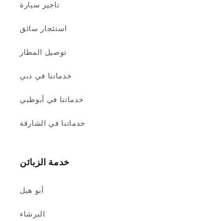
تاجير سيارة
استئجار سائق
توصيل المطار
خدماتنا في دبي
خدماتنا في أبوظبي
خدماتنا في الشارقة
خدمة الزبائن
أبو هيل
البرشاء