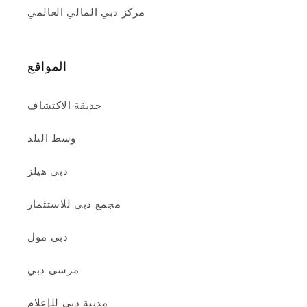
مركز دبي المالي العالمي
المواقع
حديقة الاكتشاف
وسط البلد
دبي هيلز
مجمع دبي للاستثمار
دبي مول
مرسى دبي
مدينة دبي للإعلام