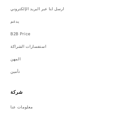
ارسل لنا عبر البريد الإلكتروني
يدعم
B2B Price
استفسارات الشراكة
المهن
تأمين
شركة
معلومات عنا