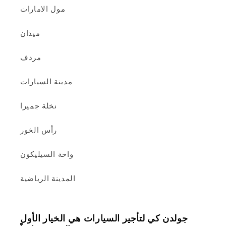
مول الامارات
ميدان
مردف
مدينة السيارات
نخلة جميرا
رأس الخور
واحة السيليكون
المدينة الرياضية
جولدن كي لتأجير السيارات هي الخيار الأول