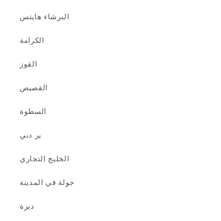
البرشاء هايتس
الكرامة
القوز
القصيص
السطوة
بر دبي
الخليج التجاري
جولة في المدينة
ديرة