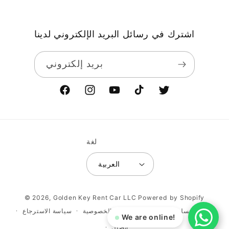
اشترك في رسائل البريد الإلكتروني لدينا
بريد إلكتروني
Facebook
Instagram
YouTube
TikTok
Twitter
لغة
العربية
طرق
© 2026,
Golden Key Rent Car LLC
Powered by Shopify
الدفع
سياسة التسليم
شروط
سياسة الخصوصية
سياسة الاسترجاع
We are online!
اتصال