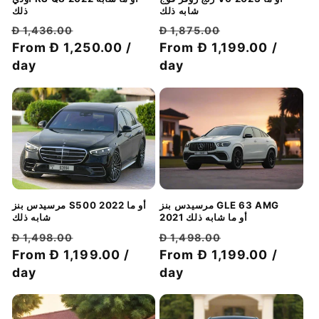
ذلك
شابه ذلك
سعر
سعر
سعر
سعر
Đ 1,436.00
Đ 1,875.00
الخصم
عادي
From Đ 1,250.00 /
الخصم
عادي
From Đ 1,199.00 /
day
day
مرسيدس بنز GLE 63 AMG
مرسيدس بنز S500 2022 أو ما
2021 أو ما شابه ذلك
شابه ذلك
سعر
سعر
سعر
سعر
Đ 1,498.00
Đ 1,498.00
الخصم
عادي
From Đ 1,199.00 /
الخصم
عادي
From Đ 1,199.00 /
day
day