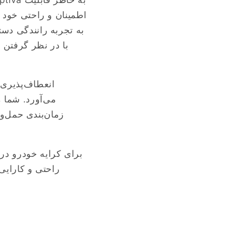
اطمینان و راحتی خود ب
به تجربه رانندگی دست
می‌آورد. شما 
زمان‌بندی حمل‌ون
راحتی و کارایی 