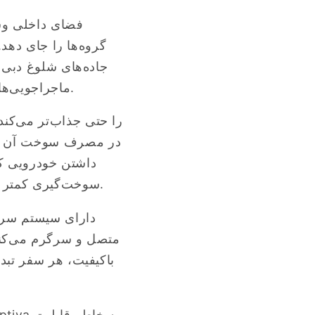
گروه‌ها را جای دهد
جاده‌های شلوغ دبی 
ماجراجویی‌های صحرایی، این خودرو به طور هماهنگ با شرایط مختلف رانندگی سازگار است.
در مصرف سوخت آن اس
داشتن خودرویی که
سوخت‌گیری کمتر است، که به شما زمان بیشتری برای کشف همه آنچه دبی ارائه می‌دهد، می‌دهد.
متصل و سرگرم می‌کند
باکیفیت، هر سفر تبد