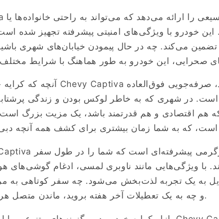
2023 va
. این خودرو با ویژگی‌های امنیتی پیشرفته تجهیز شده است 
تضمین می‌کند. چه در حال پیمودن خیابان‌های شهری باشی
ت. در شهری که به خاطر لوکس بودن و زندگی پرشتاب
 هم اقتصادی و هم قدرتمند باشد، یک مزیت بزرگ است. خو
. با ویژگی‌هایی مانند ناوبری لمسی، ادغام گوشی‌های 
یل به یک تجربه لذت‌بخش می‌شود. چه سفر کوتاهی به مرا
و چه به یک تعطیلات آخر هفته بروید، ماندن متصل هرگز آسان‌تر نبوده است.