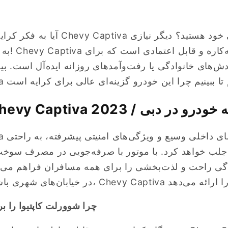
به جستجوی
‌های خانوادگی یا رفت‌وآمدهای روزانه ایده‌آل است. بیا
 Chevy Captiva 2023 / کرایه خودرو در دبی
2023 a
جلب خواهد کرد. با موتور با صرفه‌جویی در مصرف سوخت 
دگی راحت و لذت‌بخشی را برای همه مسافران فراهم می‌
چرا شوورلت کاپتیوا را بر