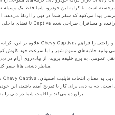
رجسته است. با کرایه این خودرو، شما فقط یک وسیله نقلی
رسی پیدا می‌کنید که سفر شما در دبی را ارتقا می‌دهد. 
تا فضای داخلی ارگونومیک، هر جنبه از 
علاوه بر این، کرایه خودرو در دبی، به‌ویژه
می‌توانید جاذبه‌های متنوع شهر را با سرعت خود کاوش کن
قل عمومی. به برج خلیفه بروید، از پیاده‌روی آرام در دبی م
مناظر دشتی هاتا سفر کنید - انتخاب با شماست.
است. چه به دبی برای کار یا تفریح آمده باشید، این خودر
برآورده می‌کند و اقامت شما در دبی را به یاد ماندنی‌تر می‌سازد.