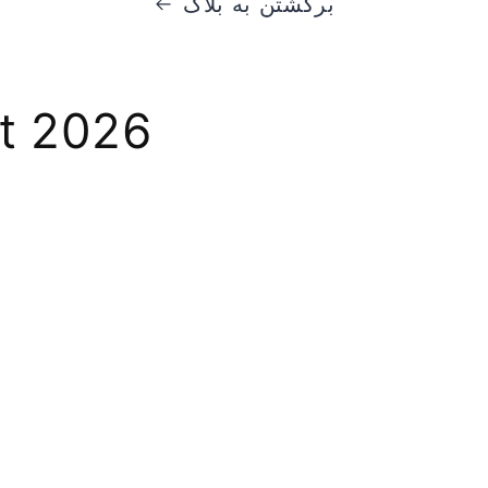
برگشتن به بلاگ
t 2026