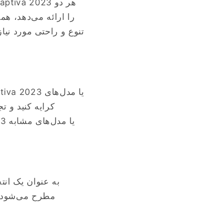
را ارائه می‌دهد، ه
مطرح می‌شود. ا