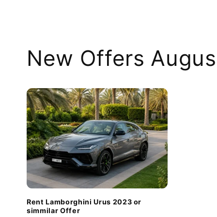
New Offers Augus
Rent Lamborghini Urus 2023 or
simmilar Offer