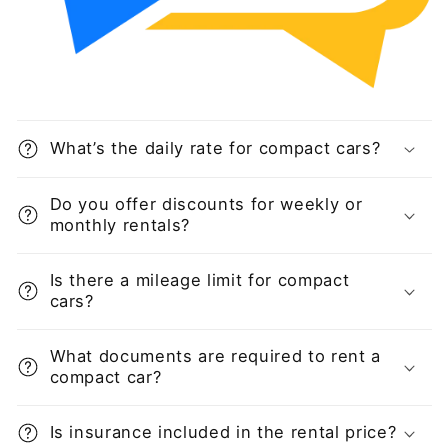
What’s the daily rate for compact cars?
Do you offer discounts for weekly or
monthly rentals?
Is there a mileage limit for compact
cars?
What documents are required to rent a
compact car?
Is insurance included in the rental price?