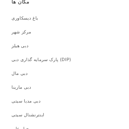
مکان ها
باغ دیسکاوری
مرکز شهر
دبی هیلز
پارک سرمایه گذاری دبی (DIP)
دبی مال
دبی مارینا
دبی مدیا سیتی
اینترنشنال سیتی
جبل علی