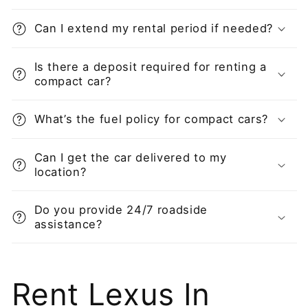
Can I extend my rental period if needed?
Is there a deposit required for renting a
compact car?
What’s the fuel policy for compact cars?
Can I get the car delivered to my
location?
Do you provide 24/7 roadside
assistance?
Rent Lexus In