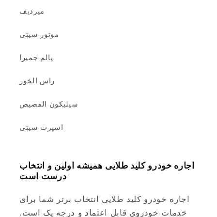
میردیف
موتور سیتی
پالم جمیرا
راس الخور
سیلیکون القصیص
اسپرت سیتی
اجاره خودرو کلید طلایی همیشه اولین و انتخاب
درست است
اجاره خودرو کلید طلایی انتخاب برتر شما برای
خدمات خودروی قابل اعتماد و درجه یک است.