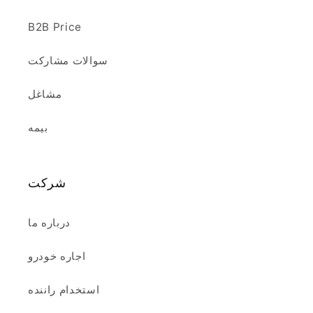
B2B Price
سوالات مشارکت
مشاغل
بیمه
شرکت
درباره ما
اجاره خودرو
استخدام راننده