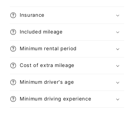
Insurance
Included mileage
Minimum rental period
Cost of extra mileage
Minimum driver's age
Minimum driving experience