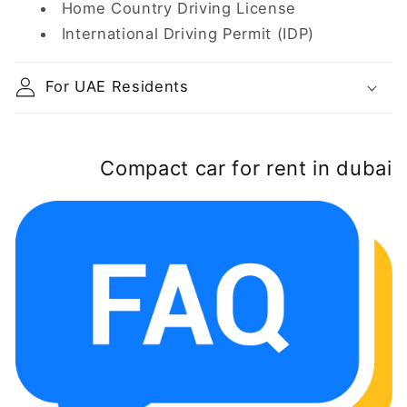
Home Country Driving License
International Driving Permit (IDP)
For UAE Residents
Compact car for rent in dubai