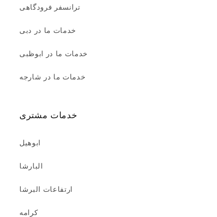
ترانسفر فرودگاهی
خدمات ما در دبی
خدمات ما در ابوظبی
خدمات ما در شارجه
خدمات مشتری
ابوهیل
البارشا
ارتفاعات البرشا
کرامه