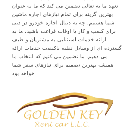
تعهد ما به تعالی تضمین می کند که ما به عنوان
بهترین گزینه برای تمام نیازهای اجاره ماشین
شما هستیم. چه به دنبال اجاره خودرو در دبی
برای کسب و کار یا اوقات فراغت باشید، ما به
ارائه خدمات استثنایی به مشتریان و طیف
گسترده ای از وسایل نقلیه باکیفیت خدمات ارائه
می دهیم. ما تضمین می کنیم که انتخاب ما
همیشه بهترین تصمیم برای نیازهای سفر شما
خواهد بود