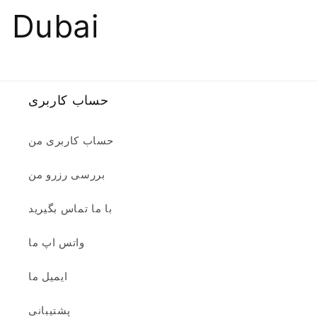
Dubai
حساب کاربری
حساب کاربری من
بررسی رزرو من
با ما تماس بگیرید
واتس اپ ما
ایمیل ما
پشتیبانی