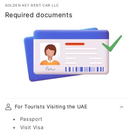
GOLDEN KEY RENT CAR LLC
Required documents
For Tourists Visiting the UAE
Passport
Visit Visa