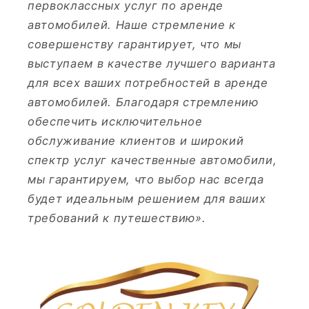
первоклассных услуг по аренде
автомобилей. Наше стремление к
совершенству гарантирует, что мы
выступаем в качестве лучшего варианта
для всех ваших потребностей в аренде
автомобилей. Благодаря стремлению
обеспечить исключительное
обслуживание клиентов и широкий
спектр услуг качественные автомобили,
мы гарантируем, что выбор нас всегда
будет идеальным решением для ваших
требований к путешествию».