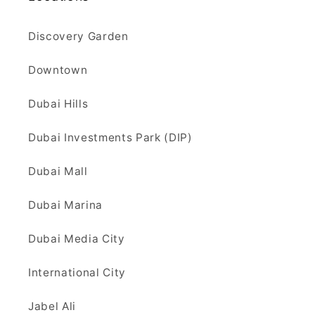
Discovery Garden
Downtown
Dubai Hills
Dubai Investments Park (DIP)
Dubai Mall
Dubai Marina
Dubai Media City
International City
Jabel Ali