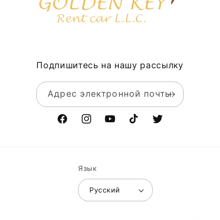
Подпишитесь на нашу рассылку
Адрес электронной почты
Facebook
Instagram
YouTube
TikTok
Твиттер
Язык
Русский
Способы