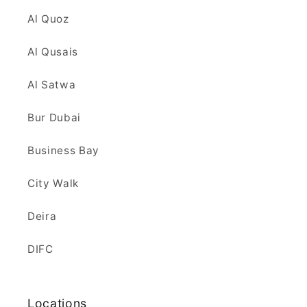
Al Quoz
Al Qusais
Al Satwa
Bur Dubai
Business Bay
City Walk
Deira
DIFC
Locations