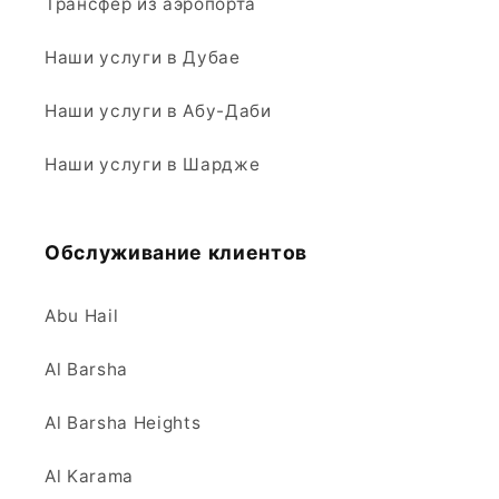
Трансфер из аэропорта
Наши услуги в Дубае
Наши услуги в Абу-Даби
Наши услуги в Шардже
Обслуживание клиентов
Abu Hail
Al Barsha
Al Barsha Heights
Al Karama