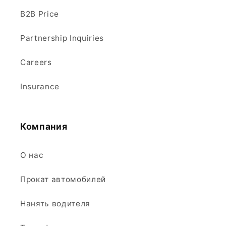
B2B Price
Partnership Inquiries
Careers
Insurance
Компания
О нас
Прокат автомобилей
Нанять водителя