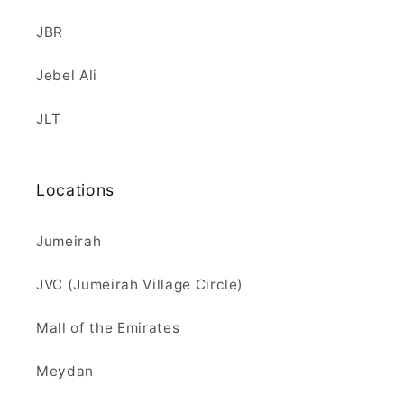
JBR
Jebel Ali
JLT
Locations
Jumeirah
JVC (Jumeirah Village Circle)
Mall of the Emirates
Meydan