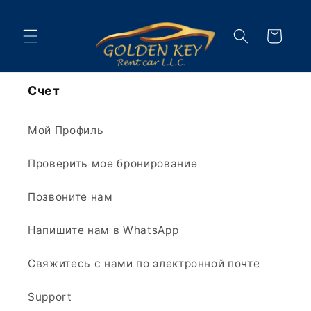
Перейти
к
контенту
Корзина
Счет
Мой Профиль
Проверить мое бронирование
Позвоните нам
Напишите нам в WhatsApp
Свяжитесь с нами по электронной почте
Support