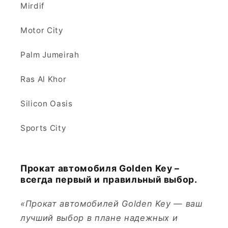
Mirdif
Motor City
Palm Jumeirah
Ras Al Khor
Silicon Oasis
Sports City
Прокат автомобиля Golden Key –
всегда первый и правильный выбор.
«Прокат автомобилей Golden Key — ваш
лучший выбор в плане надежных и