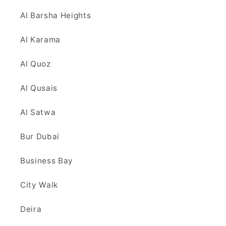
Al Barsha Heights
Al Karama
Al Quoz
Al Qusais
Al Satwa
Bur Dubai
Business Bay
City Walk
Deira