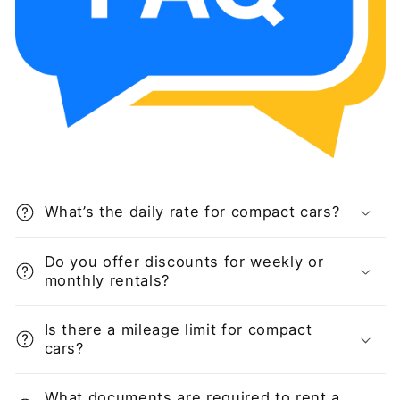
What’s the daily rate for compact cars?
Do you offer discounts for weekly or
monthly rentals?
Is there a mileage limit for compact
cars?
What documents are required to rent a