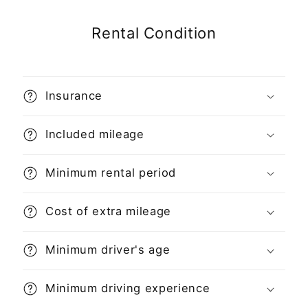
Rental Condition
Insurance
Included mileage
Minimum rental period
Cost of extra mileage
Minimum driver's age
Minimum driving experience