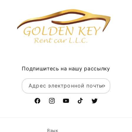
Подпишитесь на нашу рассылку
Адрес электронной почты
Facebook
Instagram
YouTube
TikTok
Твиттер
Язык