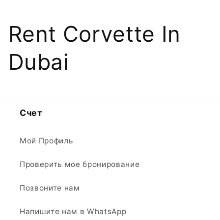
Rent Corvette In
Dubai
Счет
Мой Профиль
Проверить мое бронирование
Позвоните нам
Напишите нам в WhatsApp