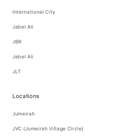
International City
Jabel Ali
JBR
Jebel Ali
JLT
Locations
Jumeirah
JVC (Jumeirah Village Circle)