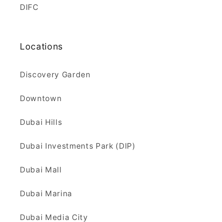
DIFC
Locations
Discovery Garden
Downtown
Dubai Hills
Dubai Investments Park (DIP)
Dubai Mall
Dubai Marina
Dubai Media City