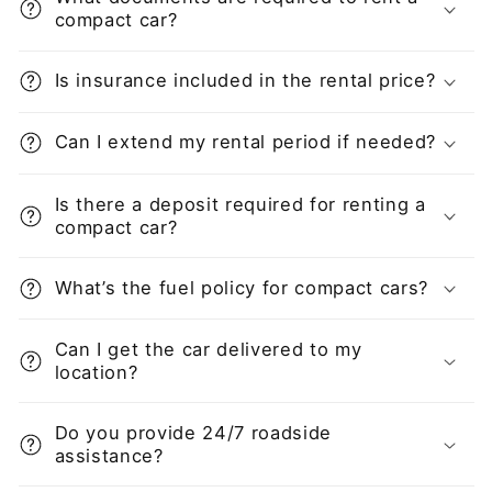
compact car?
Is insurance included in the rental price?
Can I extend my rental period if needed?
Is there a deposit required for renting a
compact car?
What’s the fuel policy for compact cars?
Can I get the car delivered to my
location?
Do you provide 24/7 roadside
assistance?