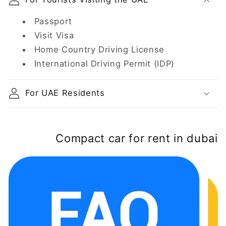
Passport
Visit Visa
Home Country Driving License
International Driving Permit (IDP)
For UAE Residents
Compact car for rent in dubai