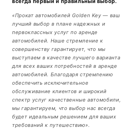
всегда первый и правильный выбор.
«Прокат автомобилей Golden Key — ваш
лучший выбор в плане надежных и
первоклассных услуг по аренде
автомобилей. Наше стремление к
совершенству гарантирует, что мы
выступаем в качестве лучшего варианта
для всех ваших потребностей в аренде
автомобилей. Благодаря стремлению
обеспечить исключительное
обслуживание клиентов и широкий
спектр услуг качественные автомобили,
мы гарантируем, что выбор нас всегда
будет идеальным решением для ваших
требований к путешествию».