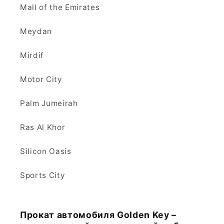
Mall of the Emirates
Meydan
Mirdif
Motor City
Palm Jumeirah
Ras Al Khor
Silicon Oasis
Sports City
Прокат автомобиля Golden Key –