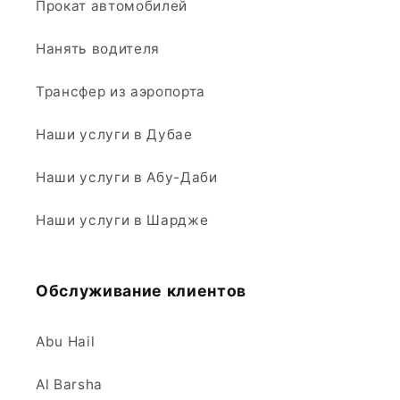
Прокат автомобилей
Нанять водителя
Трансфер из аэропорта
Наши услуги в Дубае
Наши услуги в Абу-Даби
Наши услуги в Шардже
Обслуживание клиентов
Abu Hail
Al Barsha