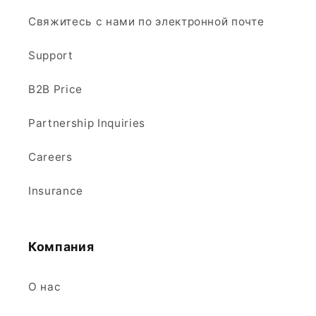
Свяжитесь с нами по электронной почте
Support
B2B Price
Partnership Inquiries
Careers
Insurance
Компания
О нас